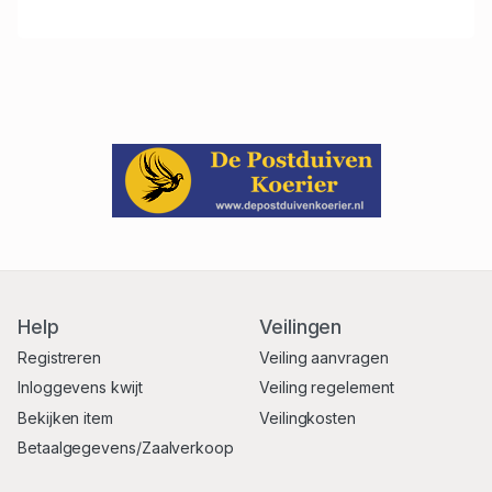
Help
Veilingen
Registreren
Veiling aanvragen
Inloggevens kwijt
Veiling regelement
Bekijken item
Veilingkosten
Betaalgegevens/Zaalverkoop