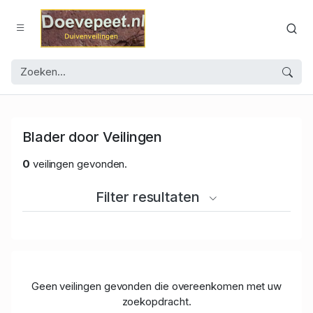
Blader door Veilingen
0
veilingen gevonden.
Filter resultaten
Geen veilingen gevonden die overeenkomen met uw
zoekopdracht.