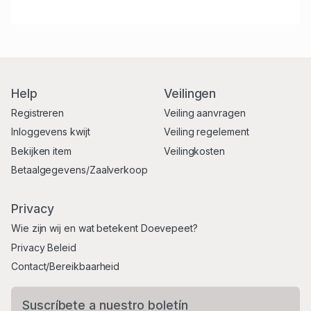
Help
Veilingen
Registreren
Veiling aanvragen
Inloggevens kwijt
Veiling regelement
Bekijken item
Veilingkosten
Betaalgegevens/Zaalverkoop
Privacy
Wie zijn wij en wat betekent Doevepeet?
Privacy Beleid
Contact/Bereikbaarheid
Suscríbete a nuestro boletín