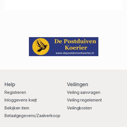
Help
Veilingen
Registreren
Veiling aanvragen
Inloggevens kwijt
Veiling regelement
Bekijken item
Veilingkosten
Betaalgegevens/Zaalverkoop