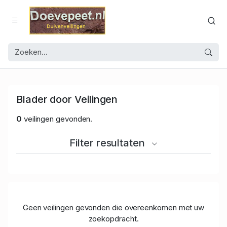
Blader door Veilingen
0
veilingen gevonden.
Filter resultaten
Geen veilingen gevonden die overeenkomen met uw
zoekopdracht.