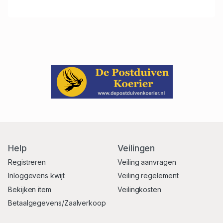
Help
Veilingen
Registreren
Veiling aanvragen
Inloggevens kwijt
Veiling regelement
Bekijken item
Veilingkosten
Betaalgegevens/Zaalverkoop