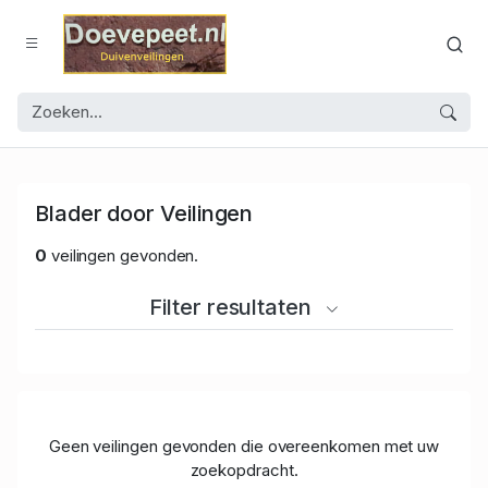
Blader door Veilingen
0
veilingen gevonden.
Filter resultaten
Geen veilingen gevonden die overeenkomen met uw
zoekopdracht.