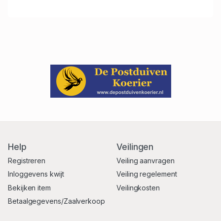
Help
Veilingen
Registreren
Veiling aanvragen
Inloggevens kwijt
Veiling regelement
Bekijken item
Veilingkosten
Betaalgegevens/Zaalverkoop