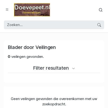
Blader door Veilingen
0
veilingen gevonden.
Filter resultaten
Geen veilingen gevonden die overeenkomen met uw
zoekopdracht.