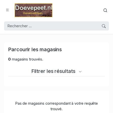
Parcourir les magasins
0
magasins trouvés.
Filtrer les résultats
Pas de magasins correspondant à votre requête
trouvé.