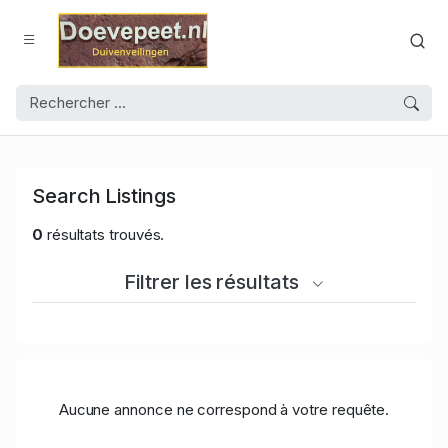
Search Listings
0
résultats trouvés.
Filtrer les résultats
Aucune annonce ne correspond à votre requête.