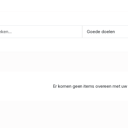
Er komen geen items overeen met uw