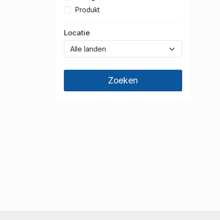
Produkt
Locatie