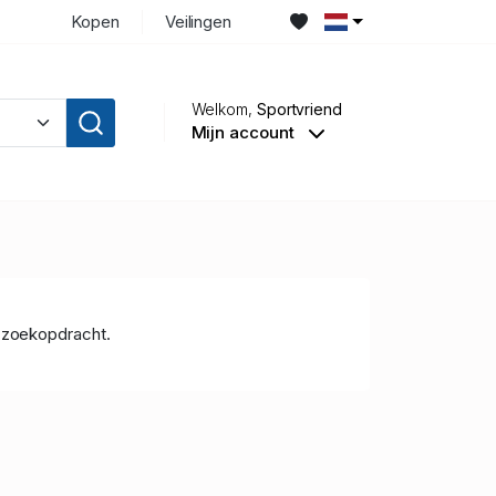
Kopen
Veilingen
Welkom,
Sportvriend
Mijn account
 zoekopdracht.