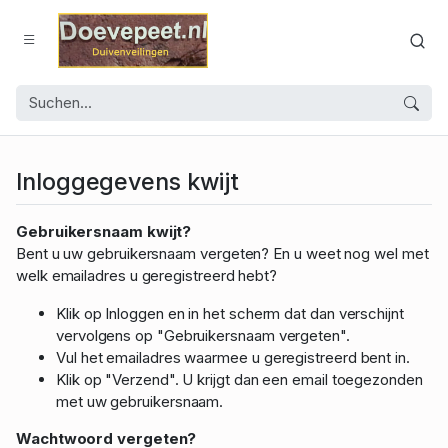
Inloggegevens kwijt
Gebruikersnaam kwijt?
Bent u uw gebruikersnaam vergeten? En u weet nog wel met
welk emailadres u geregistreerd hebt?
Klik op Inloggen en in het scherm dat dan verschijnt
vervolgens op "Gebruikersnaam vergeten".
Vul het emailadres waarmee u geregistreerd bent in.
Klik op "Verzend". U krijgt dan een email toegezonden
met uw gebruikersnaam.
Wachtwoord vergeten?