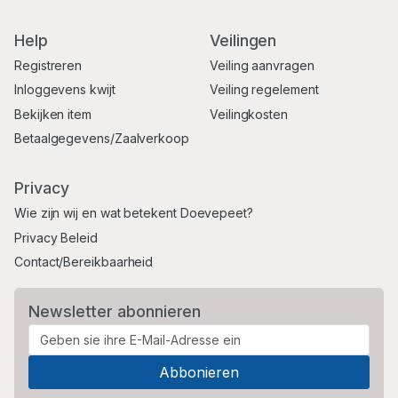
Help
Veilingen
Registreren
Veiling aanvragen
Inloggevens kwijt
Veiling regelement
Bekijken item
Veilingkosten
Betaalgegevens/Zaalverkoop
Privacy
Wie zijn wij en wat betekent Doevepeet?
Privacy Beleid
Contact/Bereikbaarheid
Newsletter abonnieren