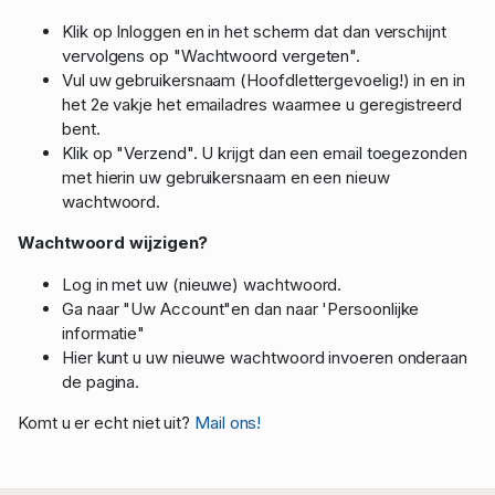
Klik op Inloggen en in het scherm dat dan verschijnt
vervolgens op "Wachtwoord vergeten".
Vul uw gebruikersnaam (Hoofdlettergevoelig!) in en in
het 2e vakje het emailadres waarmee u geregistreerd
bent.
Klik op "Verzend". U krijgt dan een email toegezonden
met hierin uw gebruikersnaam en een nieuw
wachtwoord.
Wachtwoord wijzigen?
Log in met uw (nieuwe) wachtwoord.
Ga naar "Uw Account"en dan naar 'Persoonlijke
informatie"
Hier kunt u uw nieuwe wachtwoord invoeren onderaan
de pagina.
Komt u er echt niet uit?
Mail ons!