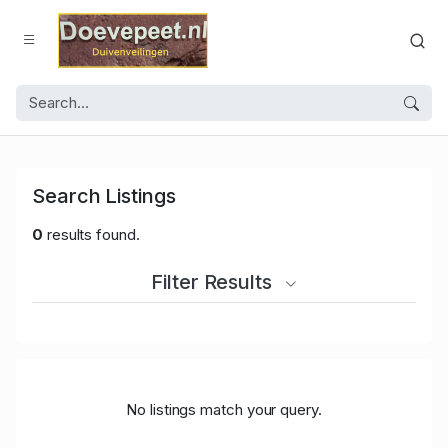
Search Listings
0
results found.
Filter Results
No listings match your query.