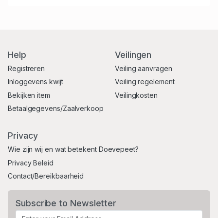
Help
Veilingen
Registreren
Veiling aanvragen
Inloggevens kwijt
Veiling regelement
Bekijken item
Veilingkosten
Betaalgegevens/Zaalverkoop
Privacy
Wie zijn wij en wat betekent Doevepeet?
Privacy Beleid
Contact/Bereikbaarheid
Subscribe to Newsletter