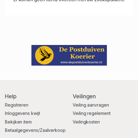
Help
Veilingen
Registreren
Veiling aanvragen
Inloggevens kwijt
Veiling regelement
Bekijken item
Veilingkosten
Betaalgegevens/Zaalverkoop