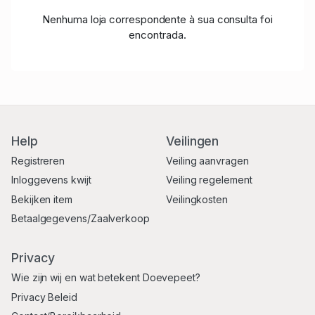
Nenhuma loja correspondente à sua consulta foi
encontrada.
Help
Veilingen
Registreren
Veiling aanvragen
Inloggevens kwijt
Veiling regelement
Bekijken item
Veilingkosten
Betaalgegevens/Zaalverkoop
Privacy
Wie zijn wij en wat betekent Doevepeet?
Privacy Beleid