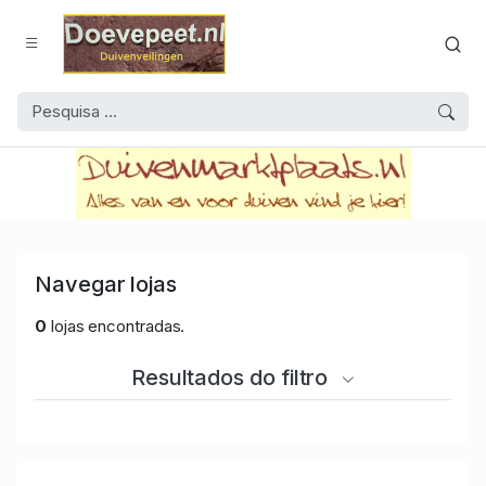
Navegar lojas
0
lojas encontradas.
Resultados do filtro