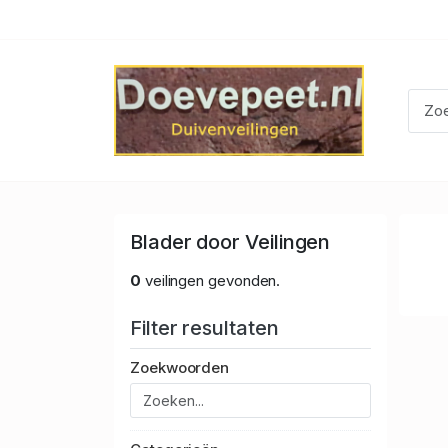
Blader door Veilingen
0
veilingen gevonden.
Filter resultaten
Zoekwoorden