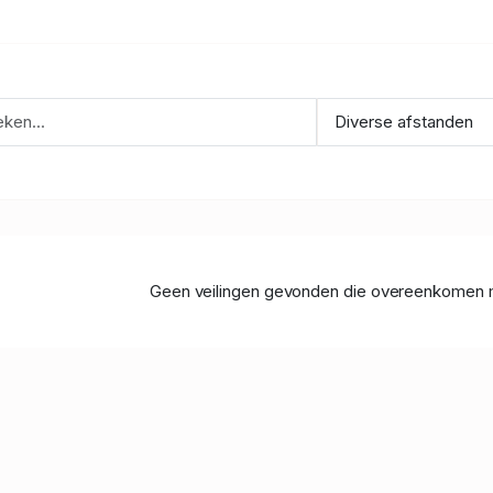
Geen veilingen gevonden die overeenkomen 