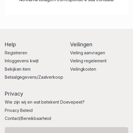
Help
Veilingen
Registreren
Veiling aanvragen
Inloggevens kwijt
Veiling regelement
Bekijken item
Veilingkosten
Betaalgegevens/Zaalverkoop
Privacy
Wie zijn wij en wat betekent Doevepeet?
Privacy Beleid
Contact/Bereikbaarheid