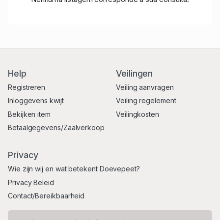
Help
Veilingen
Registreren
Veiling aanvragen
Inloggevens kwijt
Veiling regelement
Bekijken item
Veilingkosten
Betaalgegevens/Zaalverkoop
Privacy
Wie zijn wij en wat betekent Doevepeet?
Privacy Beleid
Contact/Bereikbaarheid