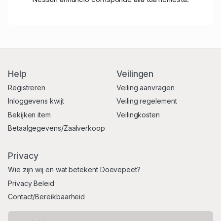
Help
Veilingen
Registreren
Veiling aanvragen
Inloggevens kwijt
Veiling regelement
Bekijken item
Veilingkosten
Betaalgegevens/Zaalverkoop
Privacy
Wie zijn wij en wat betekent Doevepeet?
Privacy Beleid
Contact/Bereikbaarheid