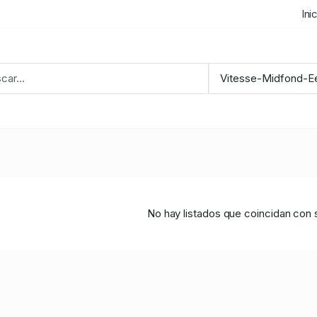
Ini
No hay listados que coincidan con 