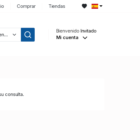
cio
Comprar
Tiendas
Bienvenido
Invitado
Mi cuenta
su consulta.