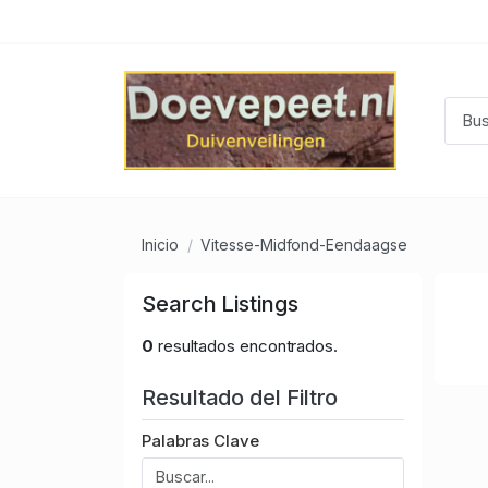
Inicio
Vitesse-Midfond-Eendaagse
Search Listings
0
resultados encontrados.
Resultado del Filtro
Palabras Clave