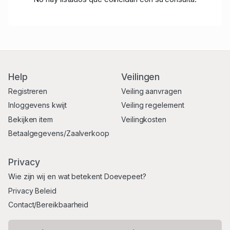
Help
Veilingen
Registreren
Veiling aanvragen
Inloggevens kwijt
Veiling regelement
Bekijken item
Veilingkosten
Betaalgegevens/Zaalverkoop
Privacy
Wie zijn wij en wat betekent Doevepeet?
Privacy Beleid
Contact/Bereikbaarheid