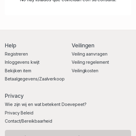
Help
Veilingen
Registreren
Veiling aanvragen
Inloggevens kwijt
Veiling regelement
Bekijken item
Veilingkosten
Betaalgegevens/Zaalverkoop
Privacy
Wie zijn wij en wat betekent Doevepeet?
Privacy Beleid
Contact/Bereikbaarheid