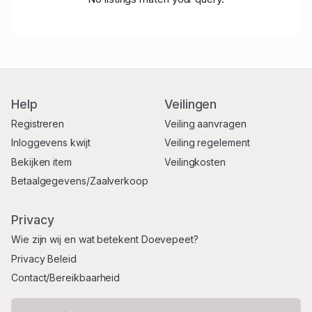
Help
Veilingen
Registreren
Veiling aanvragen
Inloggevens kwijt
Veiling regelement
Bekijken item
Veilingkosten
Betaalgegevens/Zaalverkoop
Privacy
Wie zijn wij en wat betekent Doevepeet?
Privacy Beleid
Contact/Bereikbaarheid