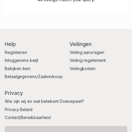
Help
Veilingen
Registreren
Veiling aanvragen
Inloggevens kwijt
Veiling regelement
Bekijken item
Veilingkosten
Betaalgegevens/Zaalverkoop
Privacy
Wie zijn wij en wat betekent Doevepeet?
Privacy Beleid
Contact/Bereikbaarheid