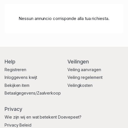
Nessun annuncio corrisponde alla tua richiesta.
Help
Veilingen
Registreren
Veiling aanvragen
Inloggevens kwijt
Veiling regelement
Bekijken item
Veilingkosten
Betaalgegevens/Zaalverkoop
Privacy
Wie zijn wij en wat betekent Doevepeet?
Privacy Beleid