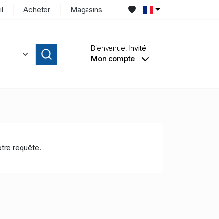
il
Acheter
Magasins
Bienvenue,
Invité
Mon compte
tre requête.