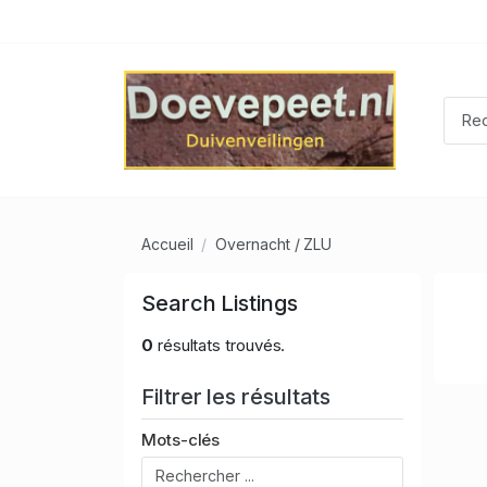
Accueil
Overnacht / ZLU
Search Listings
0
résultats trouvés.
Filtrer les résultats
Mots-clés