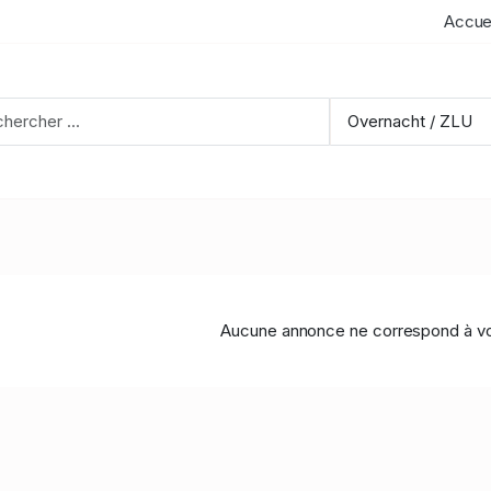
Accue
Aucune annonce ne correspond à vo