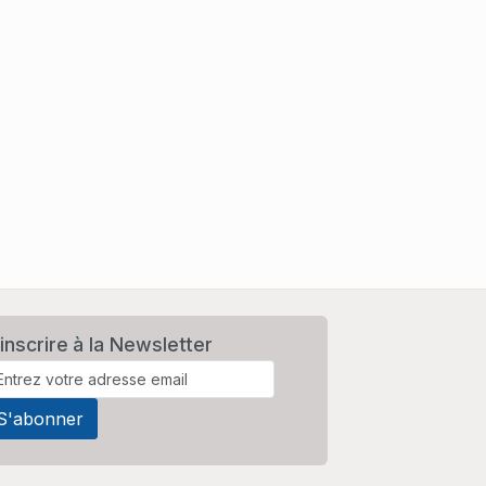
inscrire à la Newsletter