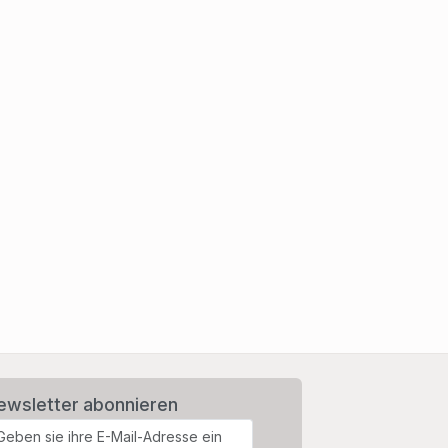
ewsletter abonnieren