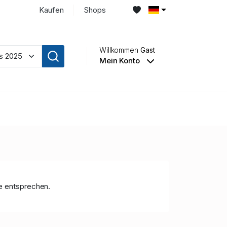
Kaufen
Shops
Willkommen
Gast
Mein Konto
ge entsprechen.