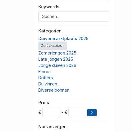
Keywords
Kategorien
Duivenmarktplaats 2025
Zurücksetzen
Zomerjongen 2025
Late jongen 2025
Jonge duiven 2026
Eieren
Doffers
Duivinnen
Diverse bonnen
Preis
€
- €
Nur anzeigen