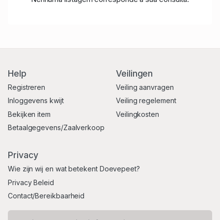
Help
Veilingen
Registreren
Veiling aanvragen
Inloggevens kwijt
Veiling regelement
Bekijken item
Veilingkosten
Betaalgegevens/Zaalverkoop
Privacy
Wie zijn wij en wat betekent Doevepeet?
Privacy Beleid
Contact/Bereikbaarheid