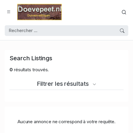
Search Listings
0
résultats trouvés.
Filtrer les résultats
Aucune annonce ne correspond à votre requête.